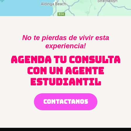
No te pierdas de vivir esta
experiencia!
AGENDA TU CONSULTA
CON UN AGENTE
ESTUDIANTIL
CONTACTANOS