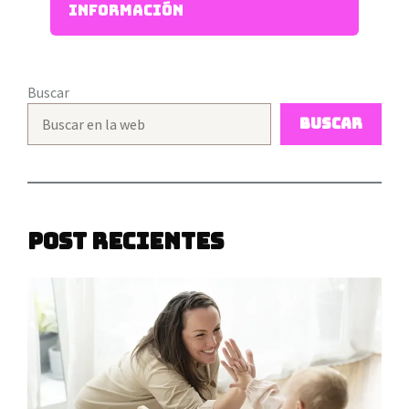
información
Buscar
Buscar
Post recientes