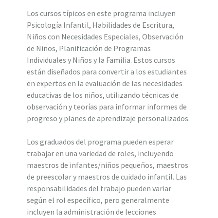
Los cursos típicos en este programa incluyen
Psicología Infantil, Habilidades de Escritura,
Niños con Necesidades Especiales, Observación
de Niños, Planificación de Programas
Individuales y Niños y la Familia. Estos cursos
están diseñados para convertir a los estudiantes
en expertos en la evaluación de las necesidades
educativas de los niños, utilizando técnicas de
observación y teorías para informar informes de
progreso y planes de aprendizaje personalizados.
Los graduados del programa pueden esperar
trabajar en una variedad de roles, incluyendo
maestros de infantes/niños pequeños, maestros
de preescolar y maestros de cuidado infantil. Las
responsabilidades del trabajo pueden variar
según el rol específico, pero generalmente
incluyen la administración de lecciones