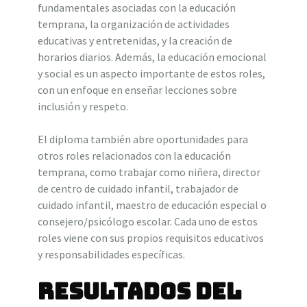
fundamentales asociadas con la educación
temprana, la organización de actividades
educativas y entretenidas, y la creación de
horarios diarios. Además, la educación emocional
y social es un aspecto importante de estos roles,
con un enfoque en enseñar lecciones sobre
inclusión y respeto.
El diploma también abre oportunidades para
otros roles relacionados con la educación
temprana, como trabajar como niñera, director
de centro de cuidado infantil, trabajador de
cuidado infantil, maestro de educación especial o
consejero/psicólogo escolar. Cada uno de estos
roles viene con sus propios requisitos educativos
y responsabilidades específicas.
Resultados del