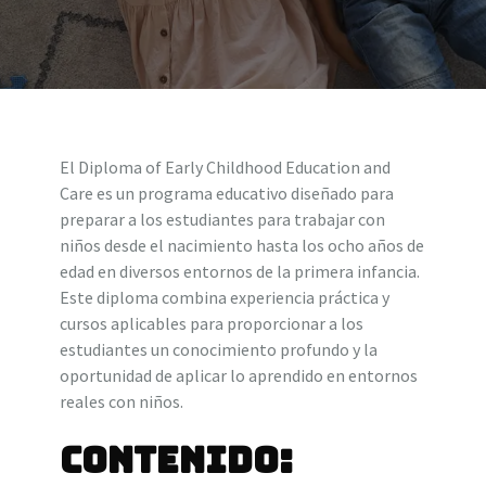
El Diploma of Early Childhood Education and
Care es un programa educativo diseñado para
preparar a los estudiantes para trabajar con
niños desde el nacimiento hasta los ocho años de
edad en diversos entornos de la primera infancia.
Este diploma combina experiencia práctica y
cursos aplicables para proporcionar a los
estudiantes un conocimiento profundo y la
oportunidad de aplicar lo aprendido en entornos
reales con niños.
Contenido: