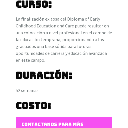
Curso:
La finalización exitosa del Diploma of Early
Childhood Education and Care puede resultar en
una colocación a nivel profesional en el campo de
la educación temprana, proporcionando a los
graduados una base sólida para futuras
oportunidades de carrera y educación avanzada
en este campo.
Duración:
52 semanas
Costo:
Contactanos para más