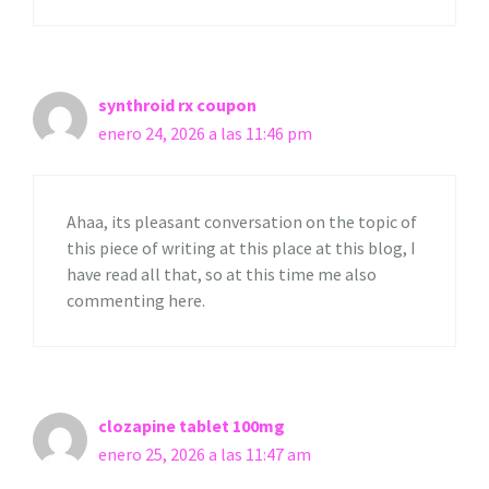
synthroid rx coupon
enero 24, 2026 a las 11:46 pm
Ahaa, its pleasant conversation on the topic of
this piece of writing at this place at this blog, I
have read all that, so at this time me also
commenting here.
clozapine tablet 100mg
enero 25, 2026 a las 11:47 am