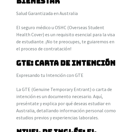
Bienestar
Salud Garantizada en Australia
El seguro médico u OSHC (Overseas Student
Health Cover) es un requisito esencial para la visa
de estudiante. ¡No te preocupes, te guiaremos en
el proceso de contratación!
GTE: Carta de Intención
Expresando tu Intención con GTE
La GTE (Genuine Temporary Entrant) o carta de
intención es un documento necesario. Aquí,
preséntate y explica por qué deseas estudiar en
Australia, detallando información personal como
estudios previos y experiencias laborales.