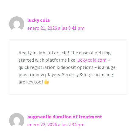
lucky cola
enero 21, 2026 a las 8:41 pm
Really insightful article! The ease of getting
started with platforms like
lucky cola com
–
quick registration & deposit options – is a huge
plus for new players. Security & legit licensing
are key too!
augmentin duration of treatment
enero 22, 2026 a las 2:34 pm