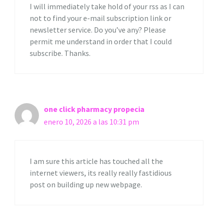
I will immediately take hold of your rss as I can
not to find your e-mail subscription link or
newsletter service. Do you’ve any? Please
permit me understand in order that I could
subscribe. Thanks.
one click pharmacy propecia
enero 10, 2026 a las 10:31 pm
I am sure this article has touched all the
internet viewers, its really really fastidious
post on building up new webpage.