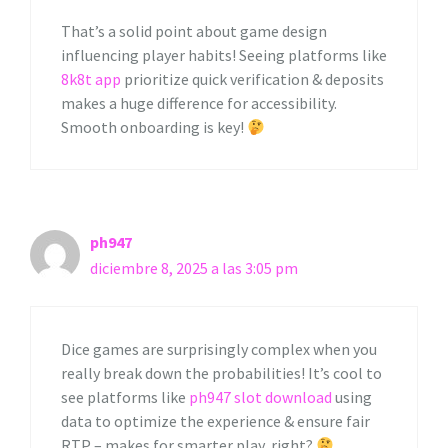
That’s a solid point about game design
influencing player habits! Seeing platforms like
8k8t app
prioritize quick verification & deposits
makes a huge difference for accessibility.
Smooth onboarding is key!
ph947
diciembre 8, 2025 a las 3:05 pm
Dice games are surprisingly complex when you
really break down the probabilities! It’s cool to
see platforms like
ph947 slot download
using
data to optimize the experience & ensure fair
RTP – makes for smarter play, right?