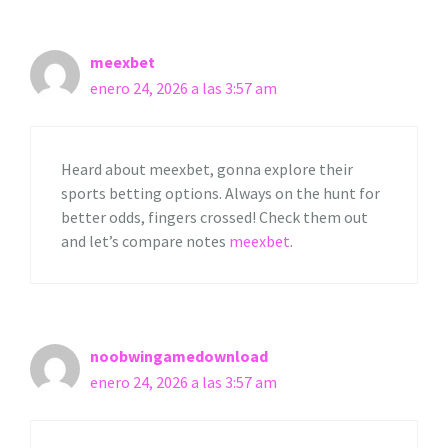
meexbet
enero 24, 2026 a las 3:57 am
Heard about meexbet, gonna explore their
sports betting options. Always on the hunt for
better odds, fingers crossed! Check them out
and let’s compare notes
meexbet
.
noobwingamedownload
enero 24, 2026 a las 3:57 am