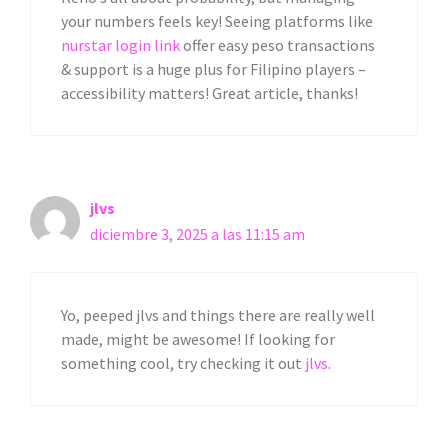
your numbers feels key! Seeing platforms like
nurstar login link
offer easy peso transactions
& support is a huge plus for Filipino players –
accessibility matters! Great article, thanks!
jlvs
diciembre 3, 2025 a las 11:15 am
Yo, peeped jlvs and things there are really well
made, might be awesome! If looking for
something cool, try checking it out
jlvs
.