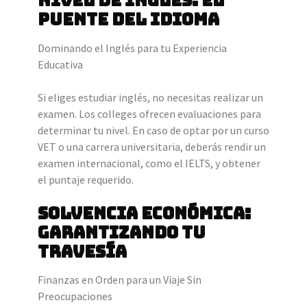
Nivel de Inglés: El
Puente del Idioma
Dominando el Inglés para tu Experiencia
Educativa
Si eliges estudiar inglés, no necesitas realizar un
examen. Los colleges ofrecen evaluaciones para
determinar tu nivel. En caso de optar por un curso
VET o una carrera universitaria, deberás rendir un
examen internacional, como el IELTS, y obtener
el puntaje requerido.
Solvencia Económica:
Garantizando tu
Travesía
Finanzas en Orden para un Viaje Sin
Preocupaciones