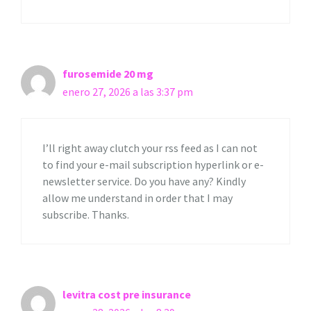
furosemide 20 mg
enero 27, 2026 a las 3:37 pm
I’ll right away clutch your rss feed as I can not
to find your e-mail subscription hyperlink or e-
newsletter service. Do you have any? Kindly
allow me understand in order that I may
subscribe. Thanks.
levitra cost pre insurance