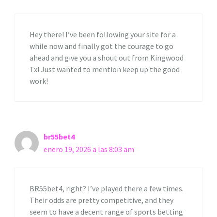
Hey there! I’ve been following your site for a
while now and finally got the courage to go
ahead and give you a shout out from Kingwood
Tx! Just wanted to mention keep up the good
work!
br55bet4
enero 19, 2026 a las 8:03 am
BR55bet4, right? I’ve played there a few times.
Their odds are pretty competitive, and they
seem to have a decent range of sports betting