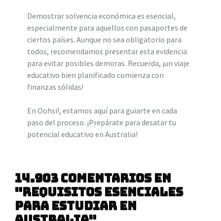
Demostrar solvencia económica es esencial,
especialmente para aquellos con pasaportes de
ciertos países. Aunque no sea obligatorio para
todos, recomendamos presentar esta evidencia
para evitar posibles demoras. Recuerda, ¡un viaje
educativo bien planificado comienza con
finanzas sólidas!
En Oohsi!, estamos aquí para guiarte en cada
paso del proceso. ¡Prepárate para desatar tu
potencial educativo en Australia!
14.903 comentarios en
"Requisitos Esenciales
para Estudiar en
Australia"