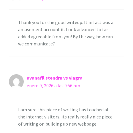
Thank you for the good writeup. It in fact was a
amusement account it. Look advanced to far
added agreeable from you! By the way, how can
we communicate?
avanafil stendra vs viagra
enero 9, 2026 a las 9:56 pm
I am sure this piece of writing has touched all
the internet visitors, its really really nice piece
of writing on building up new webpage.