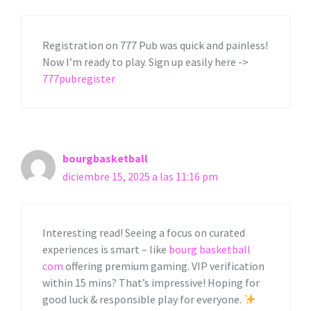
Registration on 777 Pub was quick and painless!
Now I’m ready to play. Sign up easily here ->
777pubregister
bourgbasketball
diciembre 15, 2025 a las 11:16 pm
Interesting read! Seeing a focus on curated
experiences is smart – like
bourg basketball
com
offering premium gaming. VIP verification
within 15 mins? That’s impressive! Hoping for
good luck & responsible play for everyone.