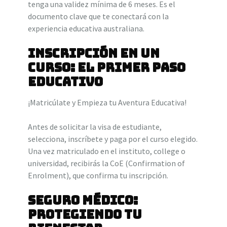
tenga una validez mínima de 6 meses. Es el
documento clave que te conectará con la
experiencia educativa australiana.
Inscripción en un
Curso: El Primer Paso
Educativo
¡Matricúlate y Empieza tu Aventura Educativa!
Antes de solicitar la visa de estudiante,
selecciona, inscríbete y paga por el curso elegido.
Una vez matriculado en el instituto, college o
universidad, recibirás la CoE (Confirmation of
Enrolment), que confirma tu inscripción.
Seguro Médico:
Protegiendo tu