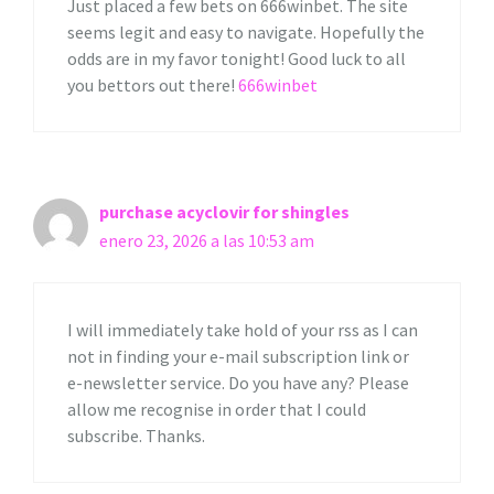
Just placed a few bets on 666winbet. The site
seems legit and easy to navigate. Hopefully the
odds are in my favor tonight! Good luck to all
you bettors out there!
666winbet
purchase acyclovir for shingles
enero 23, 2026 a las 10:53 am
I will immediately take hold of your rss as I can
not in finding your e-mail subscription link or
e-newsletter service. Do you have any? Please
allow me recognise in order that I could
subscribe. Thanks.