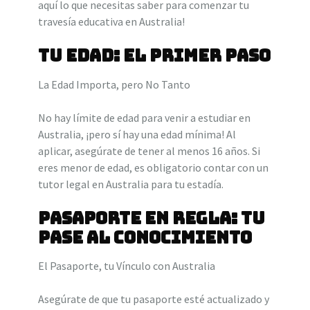
aquí lo que necesitas saber para comenzar tu
travesía educativa en Australia!
Tu Edad: El Primer Paso
La Edad Importa, pero No Tanto
No hay límite de edad para venir a estudiar en
Australia, ¡pero sí hay una edad mínima! Al
aplicar, asegúrate de tener al menos 16 años. Si
eres menor de edad, es obligatorio contar con un
tutor legal en Australia para tu estadía.
Pasaporte en Regla: Tu
Pase al Conocimiento
El Pasaporte, tu Vínculo con Australia
Asegúrate de que tu pasaporte esté actualizado y