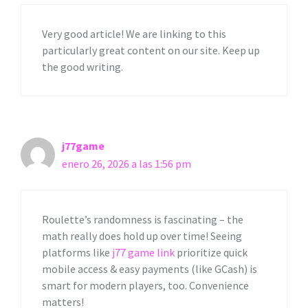
Very good article! We are linking to this
particularly great content on our site. Keep up
the good writing.
j77game
enero 26, 2026 a las 1:56 pm
Roulette’s randomness is fascinating – the
math really does hold up over time! Seeing
platforms like
j77 game link
prioritize quick
mobile access & easy payments (like GCash) is
smart for modern players, too. Convenience
matters!