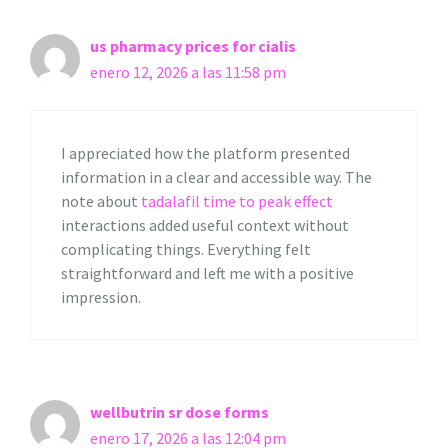
us pharmacy prices for cialis
enero 12, 2026 a las 11:58 pm
I appreciated how the platform presented
information in a clear and accessible way. The
note about
tadalafil time to peak effect
interactions added useful context without
complicating things. Everything felt
straightforward and left me with a positive
impression.
wellbutrin sr dose forms
enero 17, 2026 a las 12:04 pm