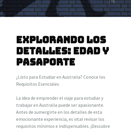
Explorando los
Detalles: Edad y
Pasaporte
¿Listo para Estudiar en Australia? Conoce los
Requisitos Esenciales
La idea de emprender el viaje para estudiar y
trabajar en Australia puede ser apasionante.
Antes de sumergirte en los detalles de esta
emocionante experiencia, es vital revisar los
requisitos mínimos e indispensables. ¡Descubre