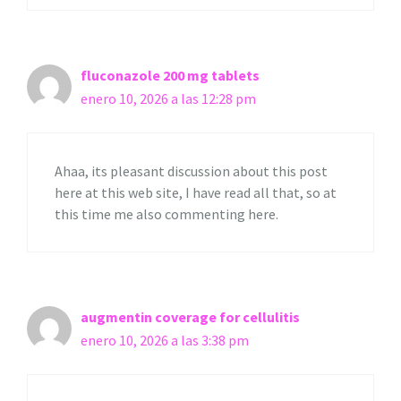
fluconazole 200 mg tablets
enero 10, 2026 a las 12:28 pm
Ahaa, its pleasant discussion about this post
here at this web site, I have read all that, so at
this time me also commenting here.
augmentin coverage for cellulitis
enero 10, 2026 a las 3:38 pm